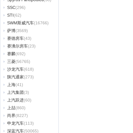
SSC
(296)
STI
(62)
SWM斯威汽车
(16766)
萨博
(3569)
赛德房车
(43)
赛沸尔房车
(23)
赛麟
(692)
三菱
(56765)
沙龙汽车
(618)
陕汽通家
(273)
上海
(41)
上汽集团
(3)
上汽跃进
(60)
上喆
(860)
尚界
(8227)
申龙汽车
(113)
深蓝汽车
(50065)