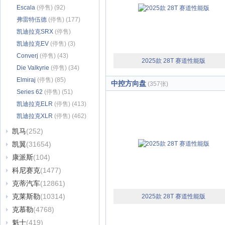
Escala
(停售) (92)
弗雷特伍德
(停售) (177)
凯迪拉克SRX
(停售)
(5296)
凯迪拉克EV
(停售) (3)
Converj
(停售) (43)
2025款 28T 赛道性能版
Die Valkyrie
(停售) (34)
Elmiraj
(停售) (85)
中控方向盘
(357张)
Series 62
(停售) (51)
凯迪拉克ELR
(停售) (413)
凯迪拉克XLR
(停售) (462)
凯马
(252)
凯翼
(31654)
康派斯
(104)
科尼赛克
(1477)
克蒂汽车
(12861)
克莱斯勒
(10314)
2025款 28T 赛道性能版
克慕勒
(4768)
魁士
(419)