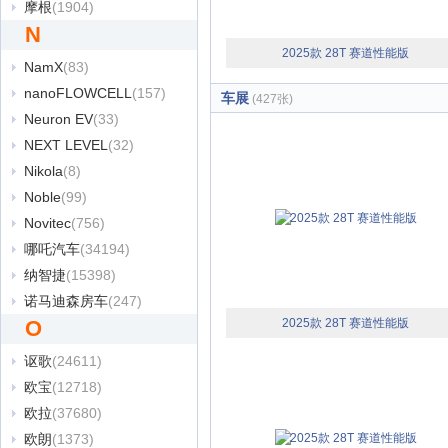
摩根
(1904)
N
2025款 28T 赛道性能版
NamX
(83)
nanoFLOWCELL
(157)
车展
(427张)
Neuron EV
(33)
NEXT LEVEL
(32)
Nikola
(8)
Noble
(99)
Novitec
(756)
哪吒汽车
(34194)
纳智捷
(15398)
诺马迪森房车
(247)
O
2025款 28T 赛道性能版
讴歌
(24611)
欧宝
(12718)
欧拉
(37680)
欧朗
(1373)