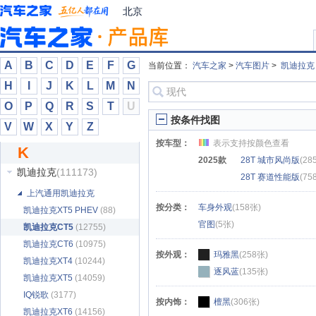
KTM
(739)
北京
卡驰汽车
(926)
卡尔森
(2208)
卡升
(2596)
A
B
C
D
E
F
G
当前位置：
汽车之家
>
汽车图片
>
凯迪拉克
卡威
(1132)
H
I
J
K
L
M
N
开利
(6)
O
P
Q
R
S
T
U
开瑞
(11629)
按条件找图
V
W
X
Y
Z
开沃汽车
(713)
按车型：
表示支持按颜色查看
K
凯佰赫
(235)
2025款
28T 城市风尚版
(28
凯迪拉克
(111173)
28T 赛道性能版
(75
上汽通用凯迪拉克
按分类：
车身外观
(158张)
凯迪拉克XT5 PHEV
(88)
官图
(5张)
凯迪拉克CT5
(12755)
凯迪拉克CT6
(10975)
按外观：
玛雅黑
(258张)
凯迪拉克XT4
(10244)
逐风蓝
(135张)
凯迪拉克XT5
(14059)
IQ锐歌
(3177)
按内饰：
檀黑
(306张)
凯迪拉克XT6
(14156)