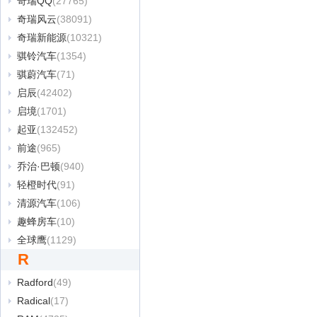
奇瑞QQ
(27765)
奇瑞风云
(38091)
奇瑞新能源
(10321)
骐铃汽车
(1354)
骐蔚汽车
(71)
启辰
(42402)
启境
(1701)
起亚
(132452)
前途
(965)
乔治·巴顿
(940)
轻橙时代
(91)
清源汽车
(106)
趣蜂房车
(10)
全球鹰
(1129)
R
Radford
(49)
Radical
(17)