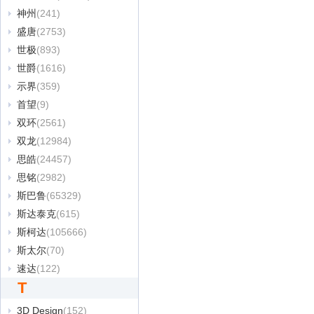
神州
(241)
盛唐
(2753)
世极
(893)
世爵
(1616)
示界
(359)
首望
(9)
双环
(2561)
双龙
(12984)
思皓
(24457)
思铭
(2982)
斯巴鲁
(65329)
斯达泰克
(615)
斯柯达
(105666)
斯太尔
(70)
速达
(122)
T
3D Design
(152)