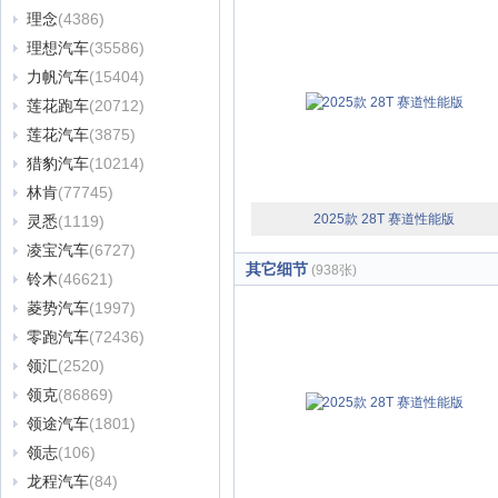
理念
(4386)
理想汽车
(35586)
力帆汽车
(15404)
莲花跑车
(20712)
莲花汽车
(3875)
猎豹汽车
(10214)
林肯
(77745)
2025款 28T 赛道性能版
灵悉
(1119)
凌宝汽车
(6727)
其它细节
(938张)
铃木
(46621)
菱势汽车
(1997)
零跑汽车
(72436)
领汇
(2520)
领克
(86869)
领途汽车
(1801)
领志
(106)
龙程汽车
(84)