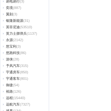
易电易行
(3)
奕境
(887)
翼刻
(3)
银隆新能源
(31)
英菲尼迪
(53510)
英力士掷弹兵
(1137)
永源
(2142)
悠宝利
(3)
悠跑科技
(86)
游侠
(28)
予风汽车
(315)
宇通房车
(850)
宇通客车
(801)
御捷
(54)
裕路
(126)
远程
(15440)
远航汽车
(7327)
越界
(134)