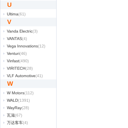
U
Ultima
(61)
V
Vanda Electric
(3)
VANTAS
(4)
Vega Innovations
(12)
Venturi
(46)
Vinfast
(490)
VIRITECH
(28)
VLF Automotive
(41)
W
W Motors
(112)
WALD
(1391)
WayRay
(28)
瓦滋
(67)
万达客车
(4)