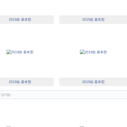
2019款 基本型
2019款 基本型
2019款 基本型
2019款 基本型
节
(67张)