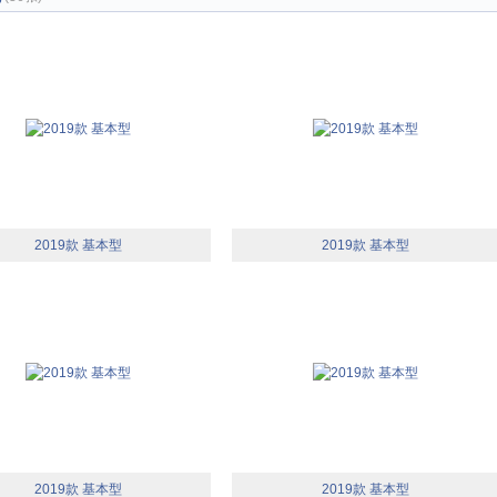
2019款 基本型
2019款 基本型
2019款 基本型
2019款 基本型