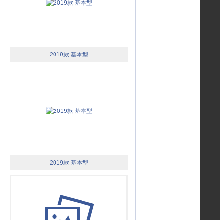
2019款 基本型
2019款 基本型