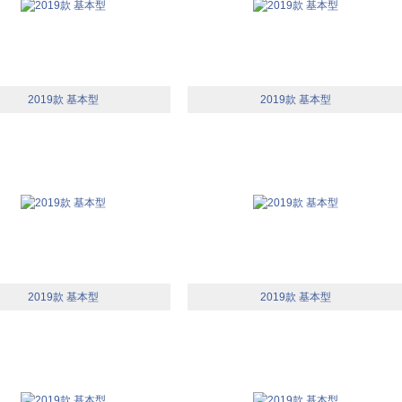
2019款 基本型
2019款 基本型
2019款 基本型
2019款 基本型