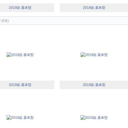
2019款 基本型
2019款 基本型
椅
(8张)
2019款 基本型
2019款 基本型