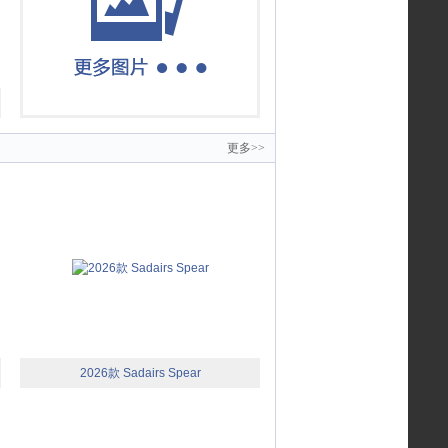
更多>>
2026款 Sadairs Spear