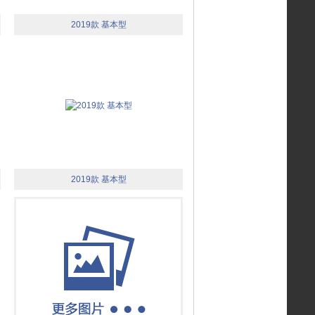
2019款 基本型
2019款 基本型