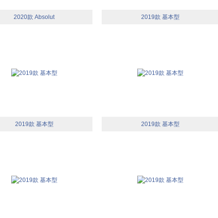
2020款 Absolut
2019款 基本型
2019款 基本型
2019款 基本型