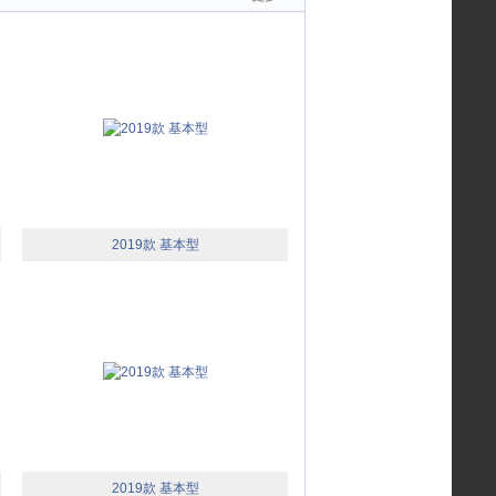
2019款 基本型
2019款 基本型