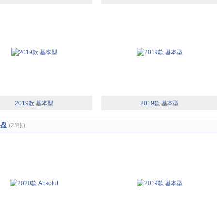
2019款 基本型
2019款 基本型
向盘
(23张)