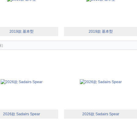
2019款 基本型
2019款 基本型
张)
2026款 Sadairs Spear
2026款 Sadairs Spear