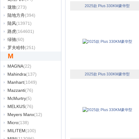
2025款 Plus 330KM豪华型
珑致
(273)
陆地方舟
(394)
陆风
(13971)
路虎
(164601)
绿驰
(60)
罗夫哈特
(251)
M
MAGNA
(22)
Mahindra
(137)
2025款 Plus 330KM豪华型
Manhart
(1049)
Mazzanti
(76)
McMurtry
(5)
MELKUS
(76)
Meyers Manx
(12)
Micro
(138)
MILITEM
(100)
MINI
(113096)