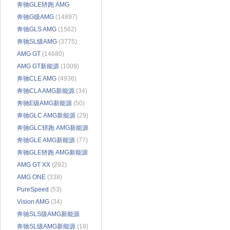
奔驰GLE轿跑 AMG
(3169)
奔驰G级AMG
(14897)
奔驰GLS AMG
(1562)
奔驰SL级AMG
(3775)
AMG GT
(14680)
AMG GT新能源
(1009)
奔驰CLE AMG
(4936)
奔驰CLA AMG新能源
(34)
奔驰E级AMG新能源
(50)
奔驰GLC AMG新能源
(29)
奔驰GLC轿跑 AMG新能源
(25)
奔驰GLE AMG新能源
(77)
奔驰GLE轿跑 AMG新能源
(25)
AMG GT XX
(292)
AMG ONE
(338)
PureSpeed
(53)
Vision AMG
(34)
奔驰SLS级AMG新能源
(102)
奔驰SL级AMG新能源
(18)