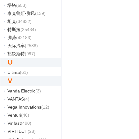
塔塔
(553)
泰克鲁斯·腾风
(139)
坦克
(34832)
特斯拉
(25434)
腾势
(42183)
天际汽车
(2538)
拓锐斯特
(997)
U
Ultima
(61)
V
Vanda Electric
(3)
VANTAS
(4)
Vega Innovations
(12)
Venturi
(46)
Vinfast
(490)
VIRITECH
(28)