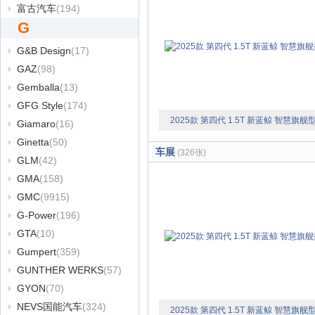
富古汽车
(194)
G
G&B Design
(17)
GAZ
(98)
Gemballa
(13)
GFG Style
(174)
2025款 第四代 1.5T 新蓝鲸 智慧旗舰
Giamaro
(16)
Ginetta
(50)
车展
(326张)
GLM
(42)
GMA
(158)
GMC
(9915)
G-Power
(196)
GTA
(10)
Gumpert
(359)
GUNTHER WERKS
(57)
GYON
(70)
NEVS国能汽车
(324)
2025款 第四代 1.5T 新蓝鲸 智慧旗舰