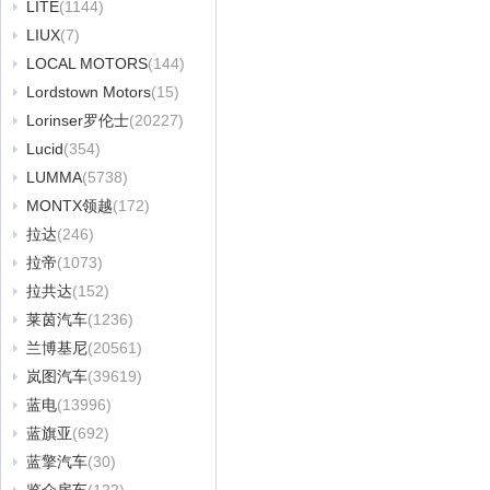
LITE
(1144)
LIUX
(7)
LOCAL MOTORS
(144)
Lordstown Motors
(15)
Lorinser罗伦士
(20227)
Lucid
(354)
LUMMA
(5738)
MONTX领越
(172)
拉达
(246)
拉帝
(1073)
拉共达
(152)
莱茵汽车
(1236)
兰博基尼
(20561)
岚图汽车
(39619)
蓝电
(13996)
蓝旗亚
(692)
蓝擎汽车
(30)