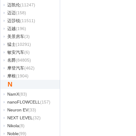
迈凯伦
(11247)
迈迈
(158)
迈莎锐
(11511)
迈越
(196)
美景房车
(3)
猛士
(10291)
敏安汽车
(6)
名爵
(84805)
摩登汽车
(462)
摩根
(1904)
N
NamX
(83)
nanoFLOWCELL
(157)
Neuron EV
(33)
NEXT LEVEL
(32)
Nikola
(8)
Noble
(99)