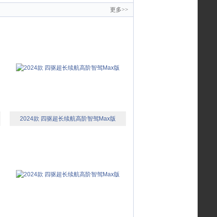
更多>>
2024款 四驱超长续航高阶智驾Max版