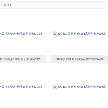
节
(516张)
24款 四驱超长续航高阶智驾Max版
2024款 四驱超长续航高阶智驾Max版