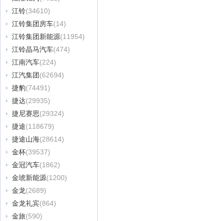
江铃
(34610)
江铃集团房车
(14)
江铃集团新能源
(11954)
江铃晶马汽车
(474)
江南汽车
(224)
江汽集团
(62694)
捷豹
(74491)
捷达
(29935)
捷尼赛思
(29324)
捷途
(118679)
捷途山海
(28614)
金杯
(39537)
金冠汽车
(1862)
金琥新能源
(1200)
金龙
(2689)
金龙礼宾
(864)
金旅
(590)