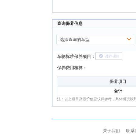
查询保养信息
选择查询的车型
车辆标准保养项目：
推荐项目
保养费用核算：
保养项目
合计
注：以上项目及报价信息仅供参考，具体情况以
关于我们
联系