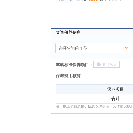
查询保养信息
选择查询的车型
车辆标准保养项目：
推荐项目
保养费用核算：
保养项目
合计
注：以上项目及报价信息仅供参考，具体情况以