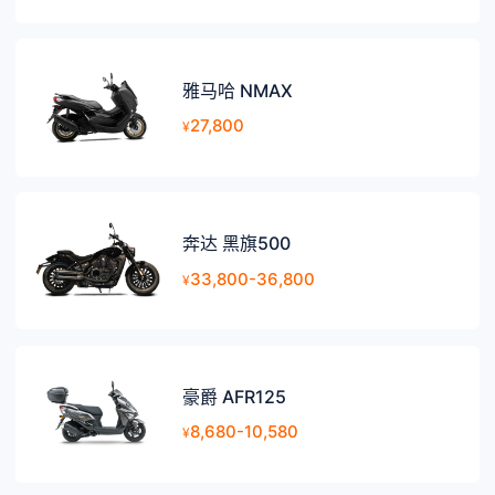
雅马哈 NMAX
27,800
¥
奔达 黑旗500
33,800-36,800
¥
豪爵 AFR125
8,680-10,580
¥