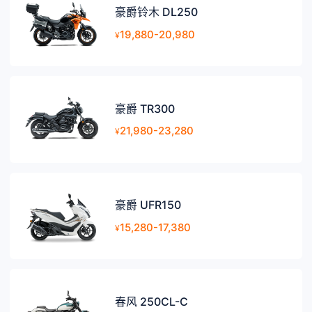
豪爵铃木 DL250
19,880-20,980
¥
豪爵 TR300
21,980-23,280
¥
豪爵 UFR150
15,280-17,380
¥
春风 250CL-C