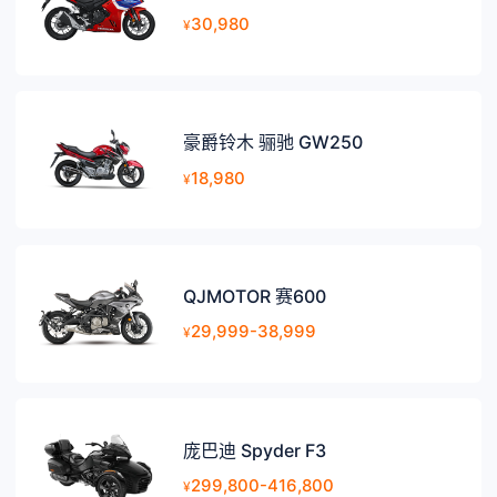
30,980
¥
豪爵铃木 骊驰 GW250
18,980
¥
QJMOTOR 赛600
29,999-38,999
¥
庞巴迪 Spyder F3
299,800-416,800
¥