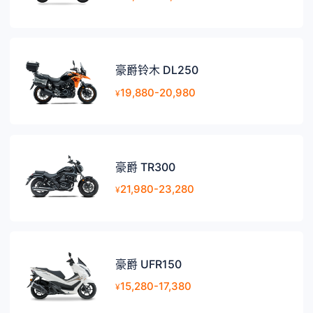
豪爵铃木 DL250
19,880-20,980
¥
豪爵 TR300
21,980-23,280
¥
豪爵 UFR150
15,280-17,380
¥