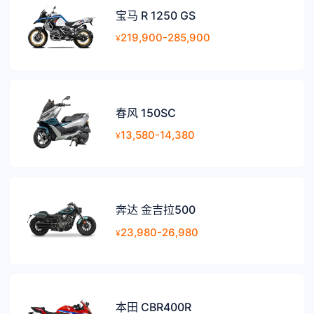
宝马 R 1250 GS
219,900-285,900
¥
春风 150SC
13,580-14,380
¥
奔达 金吉拉500
23,980-26,980
¥
本田 CBR400R