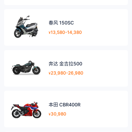
春风 150SC
13,580-14,380
¥
奔达 金吉拉500
23,980-26,980
¥
本田 CBR400R
30,980
¥