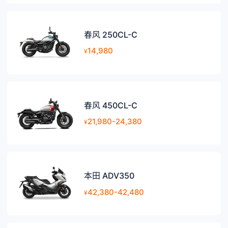
春风 250CL-C
14,980
¥
春风 450CL-C
21,980-24,380
¥
本田 ADV350
42,380-42,480
¥