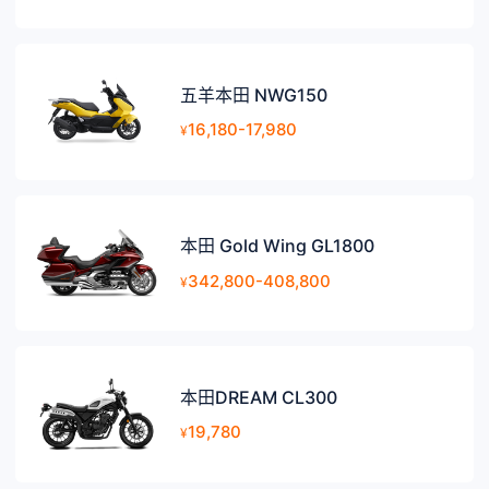
五羊本田 NWG150
16,180-17,980
¥
本田 Gold Wing GL1800
342,800-408,800
¥
本田DREAM CL300
19,780
¥