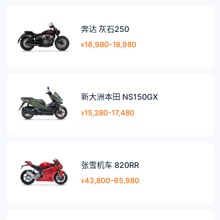
奔达 灰石250
16,980-18,980
¥
新大洲本田 NS150GX
15,280-17,480
¥
张雪机车 820RR
43,800-65,980
¥