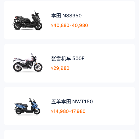
本田 NSS350
40,880-40,980
¥
张雪机车 500F
29,980
¥
五羊本田 NWT150
14,980-17,980
¥