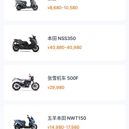
8,680-10,580
¥
本田 NSS350
40,880-40,980
¥
张雪机车 500F
29,980
¥
五羊本田 NWT150
14,980-17,980
¥