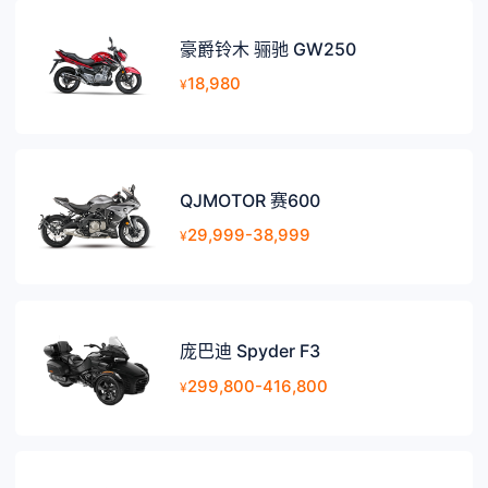
豪爵铃木 骊驰 GW250
18,980
¥
QJMOTOR 赛600
29,999-38,999
¥
庞巴迪 Spyder F3
299,800-416,800
¥