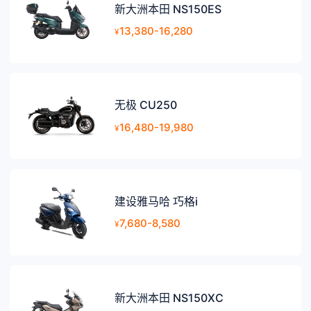
新大洲本田 NS150ES
13,380-16,280
¥
无极 CU250
16,480-19,980
¥
建设雅马哈 巧格i
7,680-8,580
¥
新大洲本田 NS150XC