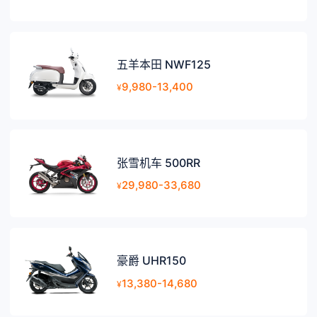
五羊本田 NWF125
9,980-13,400
¥
张雪机车 500RR
29,980-33,680
¥
豪爵 UHR150
13,380-14,680
¥