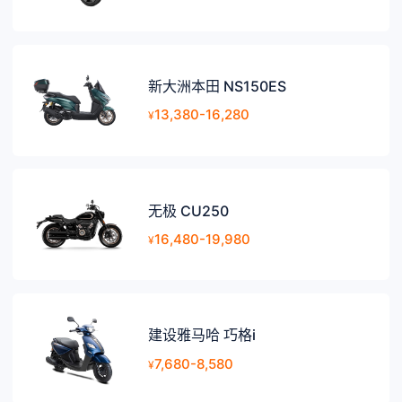
新大洲本田 NS150ES
13,380-16,280
¥
无极 CU250
16,480-19,980
¥
建设雅马哈 巧格i
7,680-8,580
¥