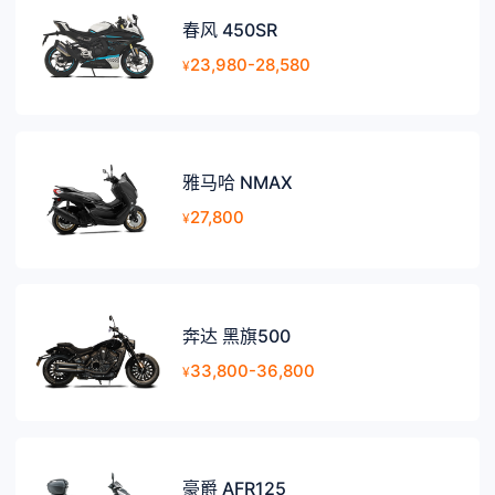
春风 450SR
23,980-28,580
¥
雅马哈 NMAX
27,800
¥
奔达 黑旗500
33,800-36,800
¥
豪爵 AFR125