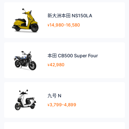
新大洲本田 NS150LA
14,980-16,580
¥
本田 CB500 Super Four
42,980
¥
九号 N
3,799-4,899
¥