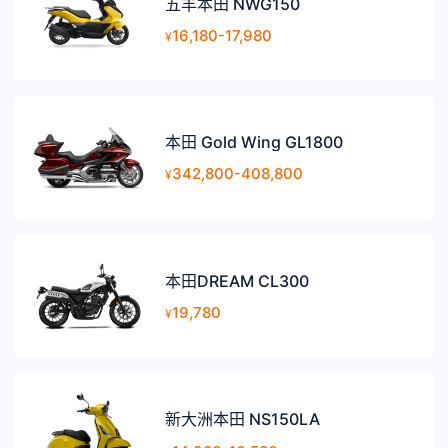
五羊本田 NWG150
16,180-17,980
¥
本田 Gold Wing GL1800
342,800-408,800
¥
本田DREAM CL300
19,780
¥
新大洲本田 NS150LA