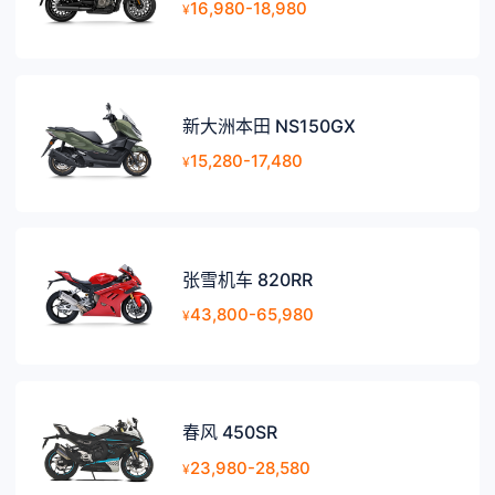
16,980-18,980
¥
新大洲本田 NS150GX
15,280-17,480
¥
张雪机车 820RR
43,800-65,980
¥
春风 450SR
23,980-28,580
¥