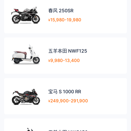
春风 250SR
15,980-19,980
¥
五羊本田 NWF125
9,980-13,400
¥
宝马 S 1000 RR
249,900-291,900
¥