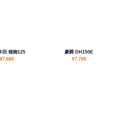
田 领御125
豪爵 DH150E
¥7,680
¥7,780