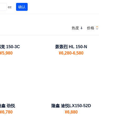
cc
确认
热度
价格
觉 150-3C
轰轰烈 HL 150-N
¥5,980
¥6,280-6,580
隆鑫 劲悦
隆鑫 途悦LX150-52D
¥6,780
¥6,880