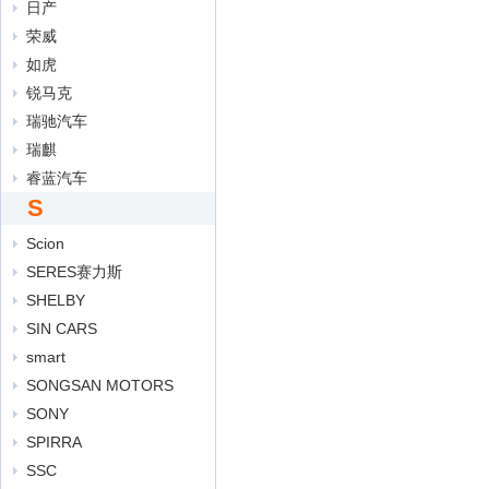
日产
荣威
如虎
锐马克
瑞驰汽车
瑞麒
睿蓝汽车
S
Scion
SERES赛力斯
SHELBY
SIN CARS
smart
SONGSAN MOTORS
SONY
SPIRRA
SSC