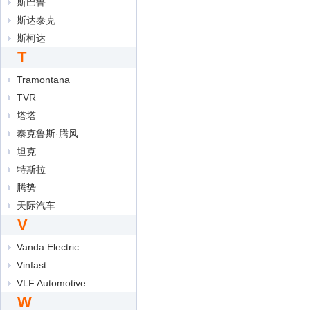
斯巴鲁
斯达泰克
斯柯达
T
Tramontana
TVR
塔塔
泰克鲁斯·腾风
坦克
特斯拉
腾势
天际汽车
V
Vanda Electric
Vinfast
VLF Automotive
W