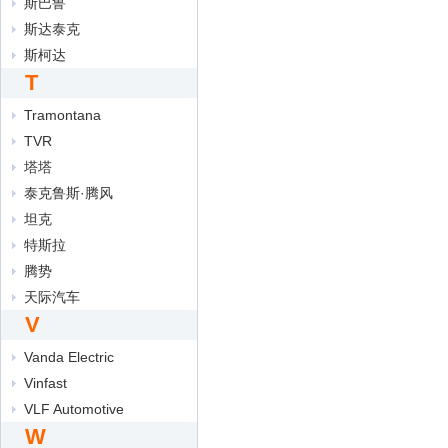
斯巴鲁
斯达泰克
斯柯达
T
Tramontana
TVR
塔塔
泰克鲁斯·腾风
坦克
特斯拉
腾势
天际汽车
V
Vanda Electric
Vinfast
VLF Automotive
W