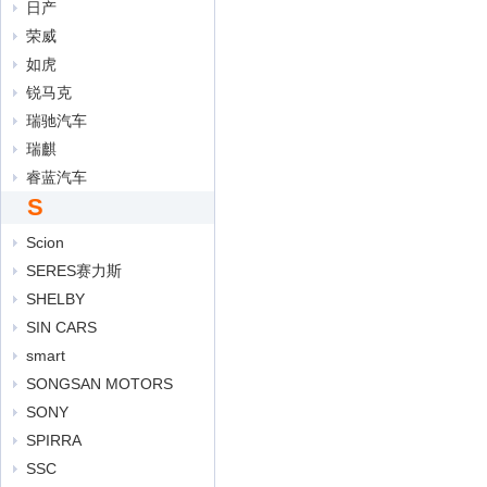
日产
荣威
如虎
锐马克
瑞驰汽车
瑞麒
睿蓝汽车
S
Scion
SERES赛力斯
SHELBY
SIN CARS
smart
SONGSAN MOTORS
SONY
SPIRRA
SSC