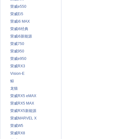
荣威e550
荣威Ei5
荣威i6 MAX
荣威i6经典
荣威i6新能源
荣威750
荣威950
荣威e950
荣威RX3
Vision-E
鲸
龙猫
荣威RX5 eMAX
荣威RX5 MAX
荣威RX5新能源
荣威MARVEL X
荣威W5
荣威RX8