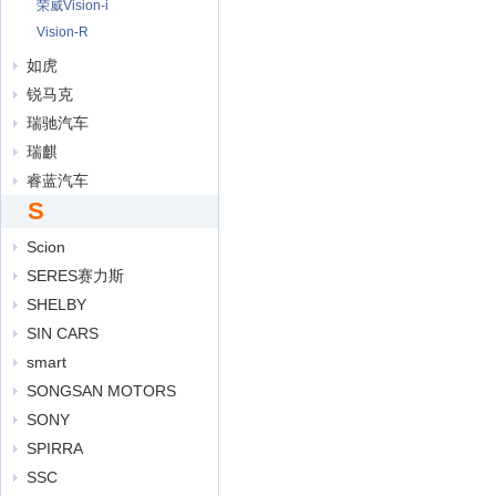
荣威Vision-i
Vision-R
如虎
锐马克
瑞驰汽车
瑞麒
睿蓝汽车
S
Scion
SERES赛力斯
SHELBY
SIN CARS
smart
SONGSAN MOTORS
SONY
SPIRRA
SSC