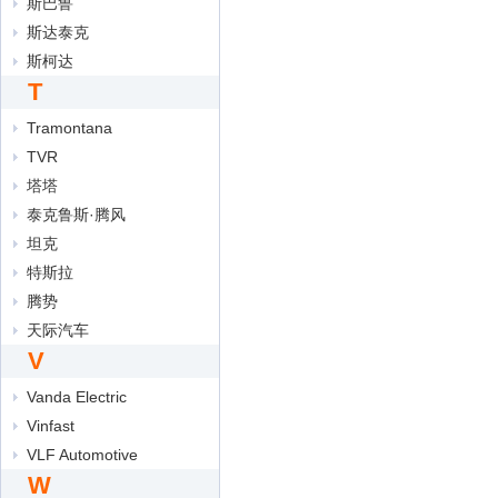
斯巴鲁
斯达泰克
斯柯达
T
Tramontana
TVR
塔塔
泰克鲁斯·腾风
坦克
特斯拉
腾势
天际汽车
V
Vanda Electric
Vinfast
VLF Automotive
W