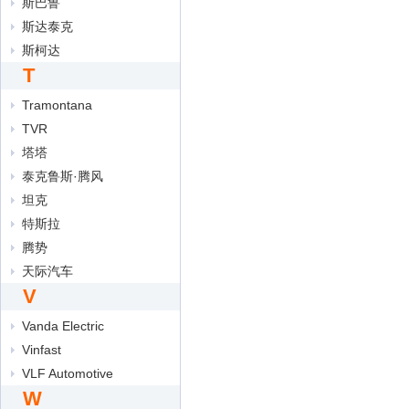
斯巴鲁
斯达泰克
斯柯达
T
Tramontana
TVR
塔塔
泰克鲁斯·腾风
坦克
特斯拉
腾势
天际汽车
V
Vanda Electric
Vinfast
VLF Automotive
W