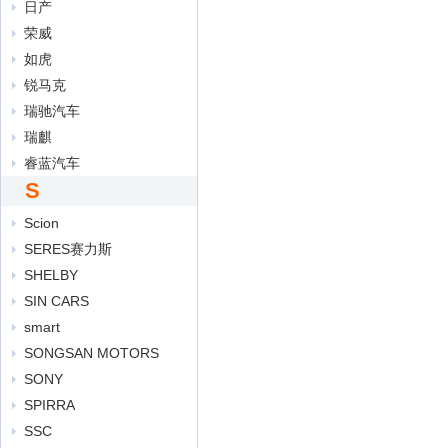
日产
荣威
如虎
锐马克
瑞驰汽车
瑞麒
睿蓝汽车
S
Scion
SERES赛力斯
SHELBY
SIN CARS
smart
SONGSAN MOTORS
SONY
SPIRRA
SSC