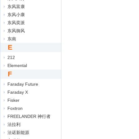
东风富康
东风小康
东风奕派
东风御风
东南
E
212
Elemental
F
Faraday Future
Faraday X
Fisker
Foxtron
FREELANDER 神行者
法拉利
法诺新能源