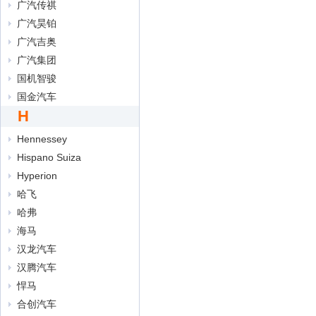
广汽传祺
广汽昊铂
广汽吉奥
广汽集团
国机智骏
国金汽车
H
Hennessey
Hispano Suiza
Hyperion
哈飞
哈弗
海马
汉龙汽车
汉腾汽车
悍马
合创汽车