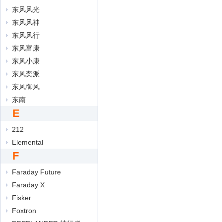
东风风光
东风风神
东风风行
东风富康
东风小康
东风奕派
东风御风
东南
E
212
Elemental
F
Faraday Future
Faraday X
Fisker
Foxtron