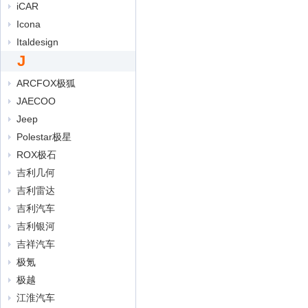
iCAR
Icona
Italdesign
J
ARCFOX极狐
JAECOO
Jeep
Polestar极星
ROX极石
吉利几何
吉利雷达
吉利汽车
吉利银河
吉祥汽车
极氪
极越
江淮汽车