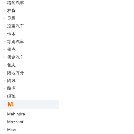
猎豹汽车
林肯
灵悉
凌宝汽车
铃木
零跑汽车
领克
领途汽车
领志
陆地方舟
陆风
路虎
绿驰
M
Mahindra
Mazzanti
Micro