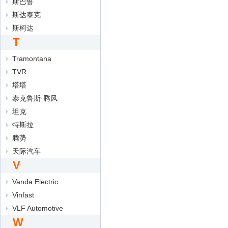
斯巴鲁
斯达泰克
斯柯达
T
Tramontana
TVR
塔塔
泰克鲁斯·腾风
坦克
特斯拉
腾势
天际汽车
V
Vanda Electric
Vinfast
VLF Automotive
W