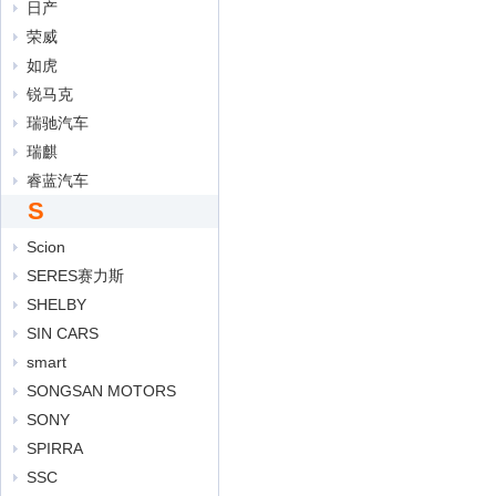
日产
荣威
如虎
锐马克
瑞驰汽车
瑞麒
睿蓝汽车
S
Scion
SERES赛力斯
SHELBY
SIN CARS
smart
SONGSAN MOTORS
SONY
SPIRRA
SSC