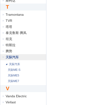
斯柯达
T
Tramontana
TVR
塔塔
泰克鲁斯·腾风
坦克
特斯拉
腾势
天际汽车
天际汽车
天际ME-S
天际ME5
天际ME7
V
Vanda Electric
Vinfast