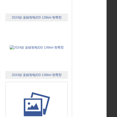
2024款 蓝鲸智电iDD 136km 智尊型
2024款 蓝鲸智电iDD 136km 智尊型