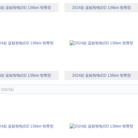
4款 蓝鲸智电iDD 136km 智尊型
2024款 蓝鲸智电iDD 136km 智尊型
4款 蓝鲸智电iDD 136km 智尊型
2024款 蓝鲸智电iDD 136km 智尊型
节
(682张)