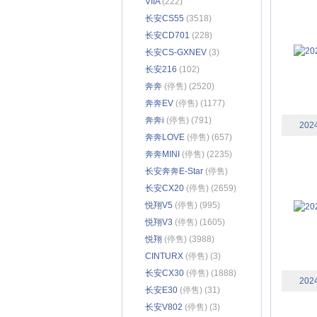
VIIA
(222)
长安CS55
(3518)
长安CD701
(228)
长安CS-GXNEV
(3)
长安216
(102)
奔奔
(停售) (2520)
奔奔EV
(停售) (1177)
奔奔i
(停售) (791)
202
奔奔LOVE
(停售) (657)
奔奔MINI
(停售) (2235)
长安奔奔E-Star
(停售)
(2538)
长安CX20
(停售) (2659)
悦翔V5
(停售) (995)
悦翔V3
(停售) (1605)
悦翔
(停售) (3988)
CINTURX
(停售) (3)
长安CX30
(停售) (1888)
202
长安E30
(停售) (31)
长安V802
(停售) (3)