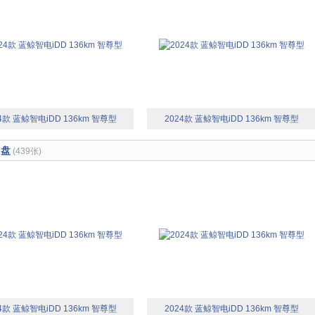
4款 蓝鲸智电iDD 136km 智尊型
2024款 蓝鲸智电iDD 136km 智尊型
向盘
(439张)
4款 蓝鲸智电iDD 136km 智尊型
2024款 蓝鲸智电iDD 136km 智尊型