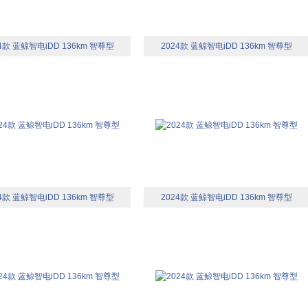
4款 蓝鲸智电iDD 136km 智尊型
2024款 蓝鲸智电iDD 136km 智尊型
4款 蓝鲸智电iDD 136km 智尊型
2024款 蓝鲸智电iDD 136km 智尊型