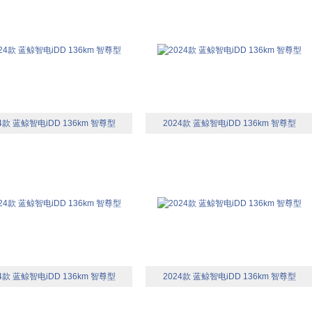
4款 蓝鲸智电iDD 136km 智尊型
2024款 蓝鲸智电iDD 136km 智尊型
4款 蓝鲸智电iDD 136km 智尊型
2024款 蓝鲸智电iDD 136km 智尊型