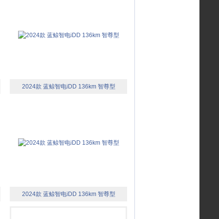
2024款 蓝鲸智电iDD 136km 智尊型
2024款 蓝鲸智电iDD 136km 智尊型