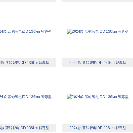
4款 蓝鲸智电iDD 136km 智尊型
2024款 蓝鲸智电iDD 136km 智尊型
4款 蓝鲸智电iDD 136km 智尊型
2024款 蓝鲸智电iDD 136km 智尊型