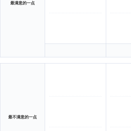
最满意的一点
最不满意的一点