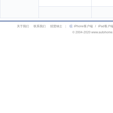
关于我们
联系我们
招贤纳士
|
iPhone客户端
/
iPad客户
© 2004-2020 www.autohome.c