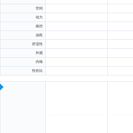
空间
动力
操控
油耗
舒适性
外观
内饰
性价比